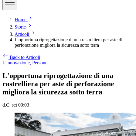
Home
Storie
Articoli
L'opportuna riprogettazione di una rastrelliera per aste di
perforazione migliora la sicurezza sotto terra
Back to Articoli
L'innovazione,
Persone
L'opportuna riprogettazione di una
rastrelliera per aste di perforazione
migliora la sicurezza sotto terra
d.C. set 00:03