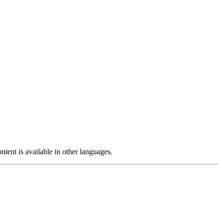
ntent is available in other languages.