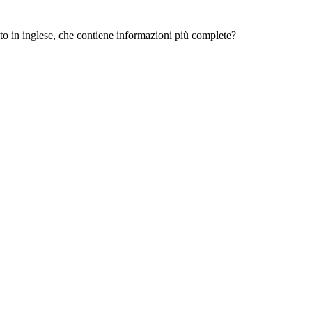
 sito in inglese, che contiene informazioni più complete?