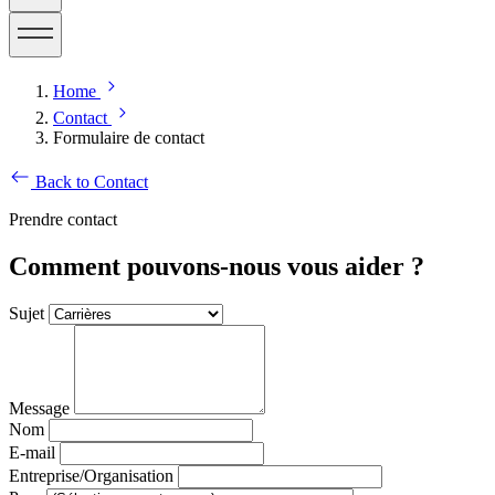
Home
Contact
Formulaire de contact
Back to Contact
Prendre contact
Comment pouvons-nous vous aider ?
Sujet
Message
Nom
E-mail
Entreprise/Organisation