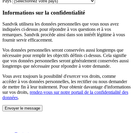
Pays
Informations sur la confidentialité
Sandvik utilisera les données personnelles que vous nous avez
indiquées ci-dessus pour répondre à vos questions et à vos
remarques. Sandvik procède ainsi dans son intérêt légitime à vous
fournir servir efficacement.
Vos données personnelles seront conservées aussi longtemps que
nécessaire pour remplir les objectifs définis ci-dessus. Cela signifie
que vos données personnelles seront généralement conservées aussi
longtemps que nécessaire pour répondre à votre demande.
Vous avez toujours la possibilité d'exercer vos droits, comme
accéder à vos données personnelles, les rectifier ou nous demander
de mettre fin à leur traitement. Pour obtenir davantage d'informations
sur vos droits,
rendez-vous sur notre portail de la confidentialité des
données
.
Envoyer le message