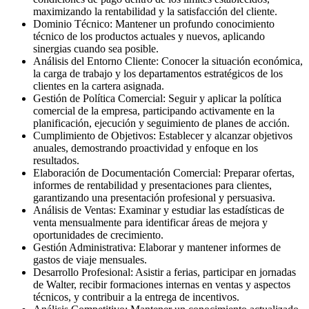
maximizando la rentabilidad y la satisfacción del cliente.
Dominio Técnico: Mantener un profundo conocimiento
técnico de los productos actuales y nuevos, aplicando
sinergias cuando sea posible.
Análisis del Entorno Cliente: Conocer la situación económica,
la carga de trabajo y los departamentos estratégicos de los
clientes en la cartera asignada.
Gestión de Política Comercial: Seguir y aplicar la política
comercial de la empresa, participando activamente en la
planificación, ejecución y seguimiento de planes de acción.
Cumplimiento de Objetivos: Establecer y alcanzar objetivos
anuales, demostrando proactividad y enfoque en los
resultados.
Elaboración de Documentación Comercial: Preparar ofertas,
informes de rentabilidad y presentaciones para clientes,
garantizando una presentación profesional y persuasiva.
Análisis de Ventas: Examinar y estudiar las estadísticas de
venta mensualmente para identificar áreas de mejora y
oportunidades de crecimiento.
Gestión Administrativa: Elaborar y mantener informes de
gastos de viaje mensuales.
Desarrollo Profesional: Asistir a ferias, participar en jornadas
de Walter, recibir formaciones internas en ventas y aspectos
técnicos, y contribuir a la entrega de incentivos.