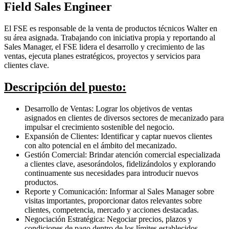
Field Sales Engineer
El FSE es responsable de la venta de productos técnicos Walter en
su área asignada. Trabajando con iniciativa propia y reportando al
Sales Manager, el FSE lidera el desarrollo y crecimiento de las
ventas, ejecuta planes estratégicos, proyectos y servicios para
clientes clave.
Descripción del puesto:
Desarrollo de Ventas: Lograr los objetivos de ventas
asignados en clientes de diversos sectores de mecanizado para
impulsar el crecimiento sostenible del negocio.
Expansión de Clientes: Identificar y captar nuevos clientes
con alto potencial en el ámbito del mecanizado.
Gestión Comercial: Brindar atención comercial especializada
a clientes clave, asesorándolos, fidelizándolos y explorando
continuamente sus necesidades para introducir nuevos
productos.
Reporte y Comunicación: Informar al Sales Manager sobre
visitas importantes, proporcionar datos relevantes sobre
clientes, competencia, mercado y acciones destacadas.
Negociación Estratégica: Negociar precios, plazos y
condiciones de pago dentro de los límites establecidos,