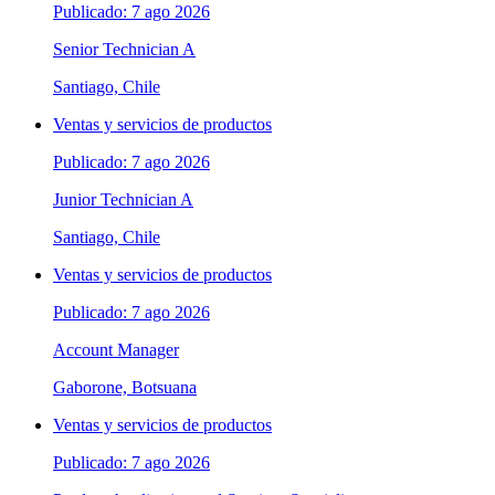
Publicado: 7 ago 2026
Senior Technician A
Santiago, Chile
Ventas y servicios de productos
Publicado: 7 ago 2026
Junior Technician A
Santiago, Chile
Ventas y servicios de productos
Publicado: 7 ago 2026
Account Manager
Gaborone, Botsuana
Ventas y servicios de productos
Publicado: 7 ago 2026