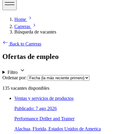
Home
Carreras
Búsqueda de vacantes
Back to Carreras
Ofertas de empleo
Filtro
Ordenar por
:
135
vacantes disponibles
Ventas y servicios de productos
Publicado: 7 ago 2026
Performance Driller and Trainer
Alachua, Florida, Estados Unidos de America