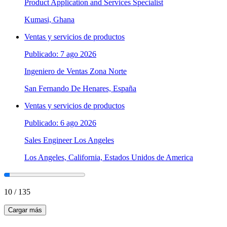
Product Application and Services Specialist
Kumasi, Ghana
Ventas y servicios de productos
Publicado: 7 ago 2026
Ingeniero de Ventas Zona Norte
San Fernando De Henares, España
Ventas y servicios de productos
Publicado: 6 ago 2026
Sales Engineer Los Angeles
Los Angeles, California, Estados Unidos de America
10
/
135
Cargar más