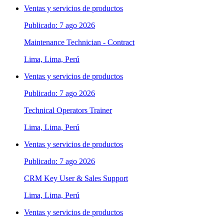
Ventas y servicios de productos
Publicado: 7 ago 2026
Maintenance Technician - Contract
Lima, Lima, Perú
Ventas y servicios de productos
Publicado: 7 ago 2026
Technical Operators Trainer
Lima, Lima, Perú
Ventas y servicios de productos
Publicado: 7 ago 2026
CRM Key User & Sales Support
Lima, Lima, Perú
Ventas y servicios de productos