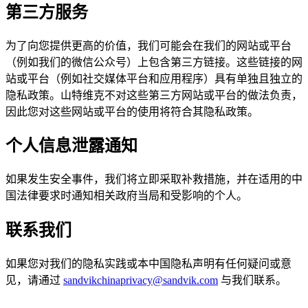
第三方服务
为了向您提供更高的价值，我们可能会在我们的网站或平台
（例如我们的微信公众号）上包含第三方链接。这些链接的网
站或平台（例如社交媒体平台和应用程序）具有单独且独立的
隐私政策。山特维克不对这些第三方网站或平台的做法负责，
因此您对这些网站或平台的使用将符合其隐私政策。
个人信息泄露通知
如果发生安全事件，我们将立即采取补救措施，并在适用的中
国法律要求时通知相关政府当局和受影响的个人。
联系我们
如果您对我们的隐私实践或本中国隐私声明有任何疑问或意
见，请通过
sandvikchinaprivacy@sandvik.com
与我们联系。