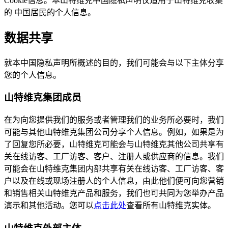
Cookie信息。本山特维克中国隐私声明仅适用于山特维克收集
的 中国居民的个人信息。
数据共享
就本中国隐私声明所概述的目的，我们可能会与以下主体分享
您的个人信息。
山特维克集团成员
在为向您提供我们的服务或者管理我们的业务所必要时，我们
可能与其他山特维克集团公司分享个人信息。例如，如果是为
了回复您所必要，山特维克可能会与山特维克其他公司共享有
关在线访客、工厂访客、客户、注册人或供应商的信息。我们
可能会在山特维克集团内部共享有关在线访客、工厂访客、客
户以及在线或现场注册人的个人信息，由此他们便可向您营销
和销售相关山特维克产品和服务，我们也可共同为您举办产品
演示和其他活动。您可以
点击此处
查看所有山特维克实体。