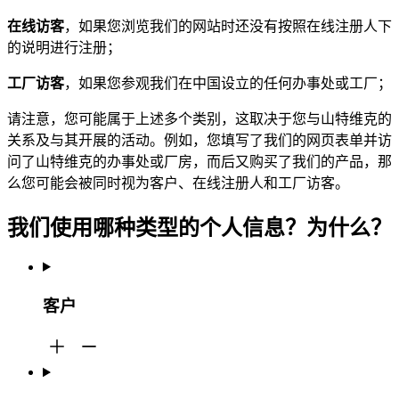
在线访客
，如果您浏览我们的网站时还没有按照在线注册人下
的说明进行注册；
工厂访客
，如果您参观我们在中国设立的任何办事处或工厂；
请注意，您可能属于上述多个类别，这取决于您与山特维克的
关系及与其开展的活动。例如，您填写了我们的网页表单并访
问了山特维克的办事处或厂房，而后又购买了我们的产品，那
么您可能会被同时视为客户、在线注册人和工厂访客。
我们使用哪种类型的个人信息？为什么？
客户