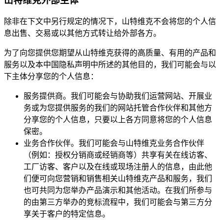
山特维克外部主体
除非在下文中另行规定的情况下，山特维克不会将您的个人信
息出售、交易或以其他方式转让给外部各方。
为了向您提供您期望从山特维克获得的高质量、有用的产品和
服务以及本中国隐私声明中所述的其他目的，我们可能会与以
下主体分享您的个人信息：
服务提供商。我们可能会与协助我们运营网站、开展业
务或为您提供服务的我们的网站托管合作伙伴和其他方
分享您的个人信息，只要以上各方同意将您的个人信息
保密。
业务合作伙伴。我们可能会与山特维克业务合作伙伴
（例如：授权分销商或经销商等）共享有关在线访客、
工厂访客、客户以及在线或现场注册人的信息，由此他
们便可向您营销和销售相关山特维克产品和服务，我们
也可共同为您举办产品演示和其他活动。在我们所参与
的由第三方举办的竞标流程中，我们可能会与第三方分
享关于客户的特定信息。