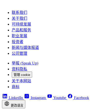
联系我们
关于我们
可持续发展
产品和服务
职业发展
投资者
新闻与媒体报道
公司管理
举报 (Speak Up)
资料隐私
管理 cookie
关于本网站
商标
LinkedIn
Instagram
Youtube
Facebook
更改语言