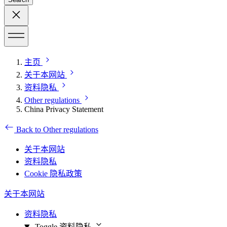
主页
关于本网站
资料隐私
Other regulations
China Privacy Statement
Back to Other regulations
关于本网站
资料隐私
Cookie 隐私政策
关于本网站
资料隐私
Toggle 资料隐私