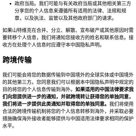
政府当局。我们可能与有关政府当局或其他相关第三方
分享您的个人信息来遵循所有适用的法律、法规和规
章，以及执法、监管以及其他政府部门的请求。
如果山特维克在合并、分立、解散、宣布破产或其他原因时需
要转移个人信息，我们将通知您接收方的姓名和联系信息。接
收方在处理个人信息时应遵守本中国隐私声明。
跨境传输
我们可能会将您的数据传输到中国境外的全球实体或中国境外
的其他第三方。您同意我们可以根据本中国隐私声明中规定的
目的将您的个人信息传输到海外。
如果适用的中国法律要求我
们向您提供进一步的通知，并就跨境转让获得您的单独同意，
我们将进一步提供此类通知并取得您的单独同意。
我们将使用
合法的跨境传输机制将您的个人信息转移到海外，并采取必要
措施确保海外接收者能够提供与中国适用法律要求相同的保护
水平。