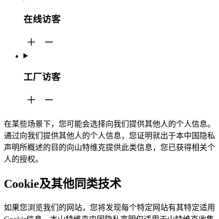
在线访客
工厂访客
在某些场景下，您可能会选择向我们提供其他人的个人信息。
通过向我们提供其他人的个人信息，您证明就出于本中国隐私
声明所概述的目的向山特维克提供此类信息，您已获得相关个
人的授权。
Cookie及其他同类技术
如果您浏览我们的网站，您将发现每个特定网站有其特定适用