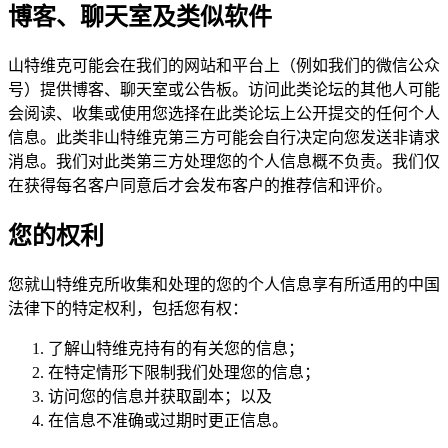
博客、聊天室及类似软件
山特维克可能会在我们的网站和平台上（例如我们的微信公众
号）提供博客、聊天室或公告板。访问此类论坛的其他人可能
会阅读、收集或使用您选择在此类论坛上公开提交的任何个人
信息。此类非山特维克第三方可能会自行决定向您发送非请求
消息。我们对此类第三方处理您的个人信息概不负责。我们仅
在获得每名客户同意后才会发布客户的推荐信和评价。
您的权利
您就山特维克所收集和处理的您的个人信息享有所适用的中国
法律下的特定权利，包括您有权：
了解山特维克持有的有关您的信息；
在特定情形下限制我们处理您的信息；
访问您的信息并获取副本；以及
在信息不准确或过期时更正信息。