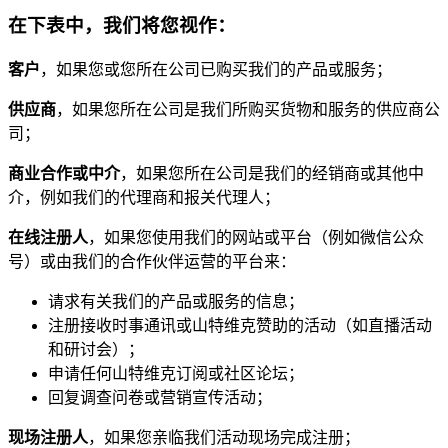
在下表中，我们将您视作：
客户
，如果您或您所在公司已购买我们的产品或服务；
供应商
，如果您所在公司是我们所购买货物和服务的供应商公
司；
商业合作或中介
，如果您所在公司是我们的经销商或其他中
介，例如我们的代理商和报关代理人；
在线注册人
，如果您使用我们的网站或平台（例如微信公众
号）或由我们的合作伙伴运营的平台来：
请求有关我们的产品或服务的信息；
注册接收时事通讯或山特维克赞助的活动（如直播活动
和研讨会）；
申请任何山特维克订阅或社区论坛；
回复调查问卷或营销宣传活动；
现场注册人
，如果您亲临我们活动现场完成注册；