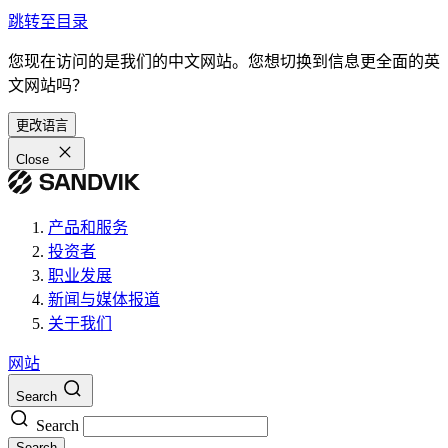
跳转至目录
您现在访问的是我们的中文网站。您想切换到信息更全面的英
文网站吗？
更改语言
Close
产品和服务
投资者
职业发展
新闻与媒体报道
关于我们
网站
Search
Search
Search