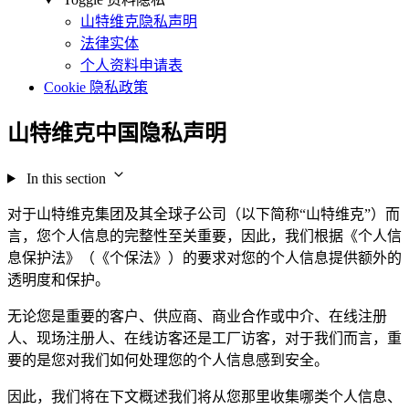
山特维克隐私声明
法律实体
个人资料申请表
Cookie 隐私政策
山特维克中国隐私声明
In this section
对于山特维克集团及其全球子公司（以下简称“山特维克”）而
言，您个人信息的完整性至关重要，因此，我们根据《个人信
息保护法》（《个保法》）的要求对您的个人信息提供额外的
透明度和保护。
无论您是重要的客户、供应商、商业合作或中介、在线注册
人、现场注册人、在线访客还是工厂访客，对于我们而言，重
要的是您对我们如何处理您的个人信息感到安全。
因此，我们将在下文概述我们将从您那里收集哪类个人信息、