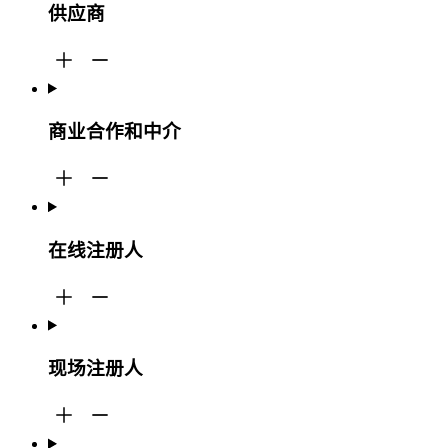
供应商
商业合作和中介
在线注册人
现场注册人