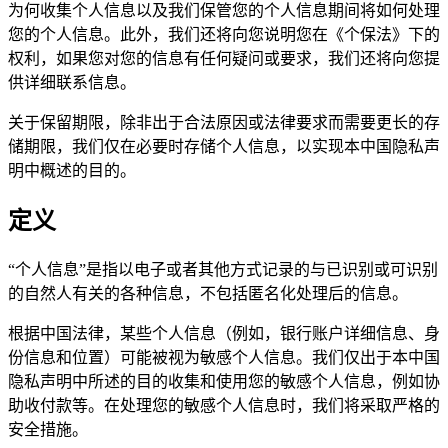
为何收集个人信息以及我们保管您的个人信息期间将如何处理
您的个人信息。此外，我们还将向您说明您在《个保法》下的
权利，如果您对您的信息有任何疑问或要求，我们还将向您提
供详细联系信息。
关于保留期限，除非出于合法原因或法律要求而需要更长的存
储期限，我们仅在必要时存储个人信息，以实现本中国隐私声
明中概述的目的。
定义
“个人信息”是指以电子或者其他方式记录的与已识别或可识别
的自然人有关的各种信息，不包括匿名化处理后的信息。
根据中国法律，某些个人信息（例如，银行账户详细信息、身
份信息和位置）可能被视为敏感个人信息。我们仅出于本中国
隐私声明中所述的目的收集和使用您的敏感个人信息，例如协
助收付款等。在处理您的敏感个人信息时，我们将采取严格的
安全措施。