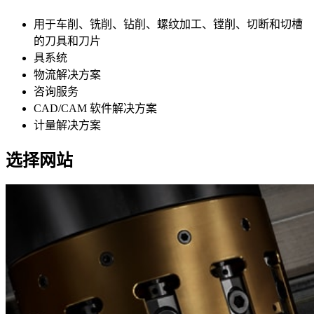
用于车削、铣削、钻削、螺纹加工、镗削、切断和切槽
的刀具和刀片
具系统
物流解决方案
咨询服务
CAD/CAM 软件解决方案
计量解决方案
选择网站