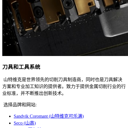
刀具和工具系统
山特维克是世界领先的切削刀具制造商，同时也是刀具解决
方案和专业加工知识的提供者。致力于提供金属切削行业的行
业标准，并不断推出创新技术。
选择品牌和网站:
Sandvik Coromant (山特维克可乐满)
Seco (山高)