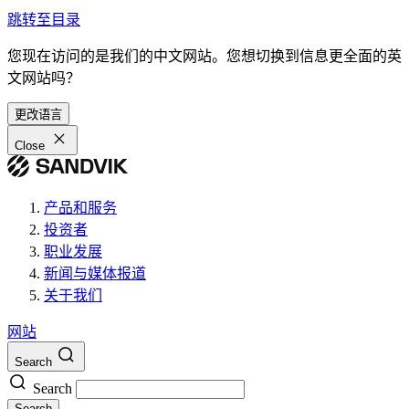
跳转至目录
您现在访问的是我们的中文网站。您想切换到信息更全面的英
文网站吗？
更改语言
Close
产品和服务
投资者
职业发展
新闻与媒体报道
关于我们
网站
Search
Search
Search