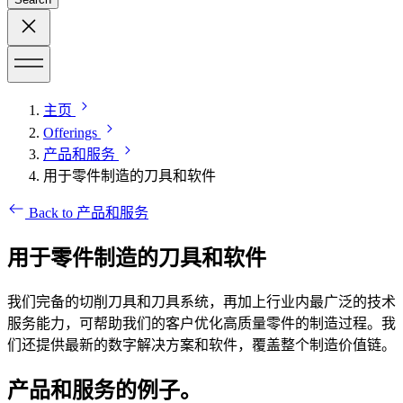
主页
Offerings
产品和服务
用于零件制造的刀具和软件
Back to 产品和服务
用于零件制造的刀具和软件
我们完备的切削刀具和刀具系统，再加上行业内最广泛的技术
服务能力，可帮助我们的客户优化高质量零件的制造过程。我
们还提供最新的数字解决方案和软件，覆盖整个制造价值链。
产品和服务的例子。