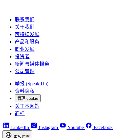
联系我们
关于我们
可持续发展
产品和服务
职业发展
投资者
新闻与媒体报道
公司管理
举报 (Speak Up)
资料隐私
管理 cookie
关于本网站
商标
LinkedIn
Instagram
Youtube
Facebook
更改语言