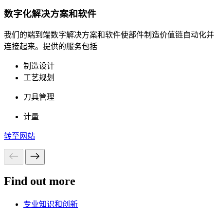
数字化解决方案和软件
我们的端到端数字解决方案和软件使部件制造价值链自动化并
连接起来。提供的服务包括
制造设计
工艺规划
刀具管理
计量
转至网站
Find out more
专业知识和创新