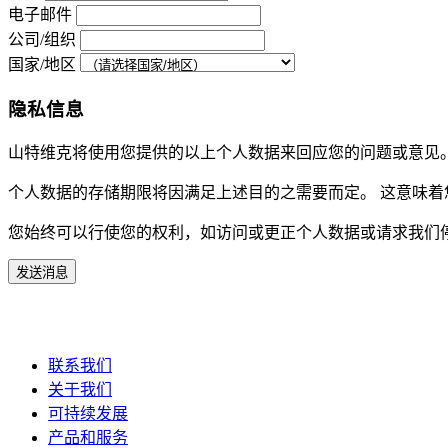
电子邮件
公司/组织
国家/地区
隐私信息
山特维克将使用您提供的以上个人数据来回应您的问题或意见
个人数据的存储期限将因满足上述目的之需要而定。 这意味
您始终可以行使您的权利，如访问或更正个人数据或请求我们
发送消息
联系我们
关于我们
可持续发展
产品和服务