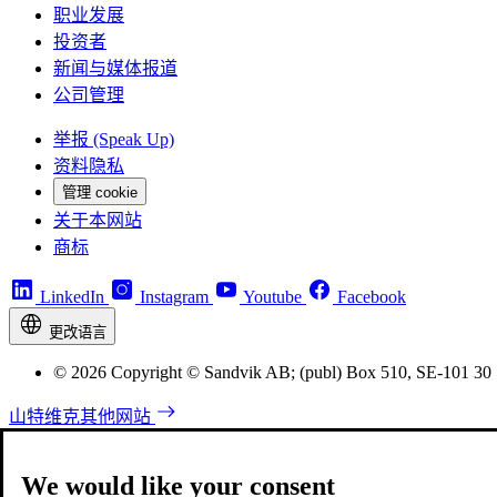
职业发展
投资者
新闻与媒体报道
公司管理
举报 (Speak Up)
资料隐私
管理 cookie
关于本网站
商标
LinkedIn
Instagram
Youtube
Facebook
更改语言
© 2026 Copyright © Sandvik AB; (publ) Box 510, SE-101 30
山特维克其他网站
We would like your consent