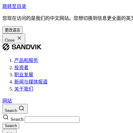
跳转至目录
您现在访问的是我们的中文网站。您想切换到信息更全面的英
更改语言
Close
产品和服务
投资者
职业发展
新闻与媒体报道
关于我们
网站
Search
Search
Search