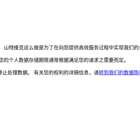
。 山特维克这么做是为了在向您提供高效服务过程中实现我们的
着您的个人数据存储期限通常根据满足您的请求之需要而定。
停止处理数据。 有关您的权利的详细信息，请
转到我们的数据隐