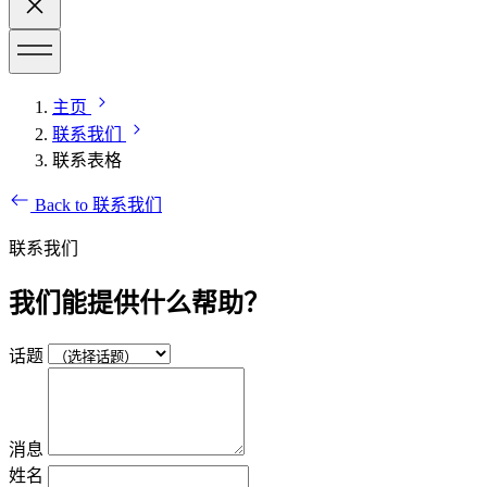
主页
联系我们
联系表格
Back to 联系我们
联系我们
我们能提供什么帮助？
话题
消息
姓名