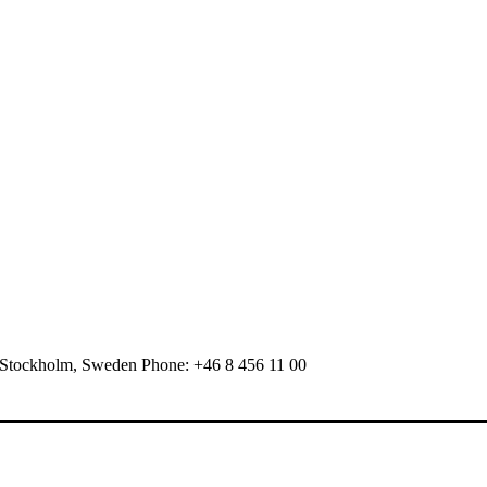
 Stockholm, Sweden Phone: +46 8 456 11 00