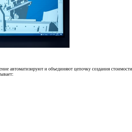
ие автоматизируют и объединяют цепочку создания стоимости 
ывает: