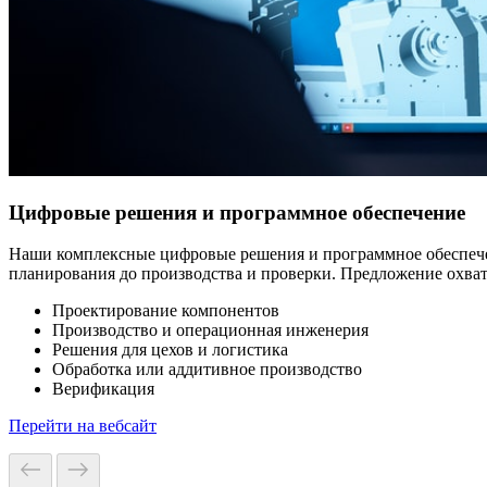
Цифровые решения и программное обеспечение
Наши комплексные цифровые решения и программное обеспечен
планирования до производства и проверки. Предложение охват
Проектирование компонентов
Производство и операционная инженерия
Решения для цехов и логистика
Обработка или аддитивное производство
Верификация
Перейти на вебсайт