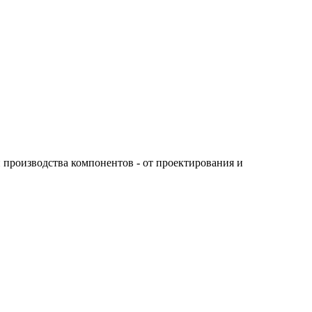
производства компонентов - от проектирования и