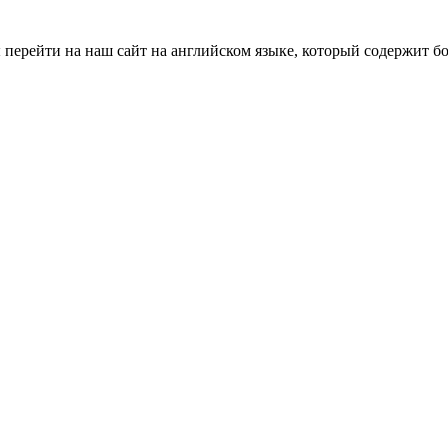
ы перейти на наш сайт на английском языке, который содержит