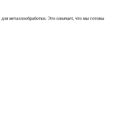
ля металлообработки. Это означает, что мы готовы