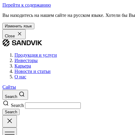
Перейти к содержанию
Вы находитесь на нашем сайте на русском языке. Хотели бы В
Изменить язык
Close
Продукция и услуги
Инвесторы
Карьера
Новости и статьи
О нас
Сайты
Search
Search
Search