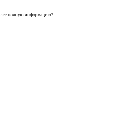
 более полную информацию?