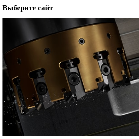
Выберите сайт