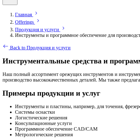
Главная
Offerings
Продукция и услуги
Инструменты и программное обеспечение для производс
Back to Продукция и услуги
Инструментальные средства и программ
Наш полный ассортимент орежущих инструментов и инструмен
производство высококачественных деталей. Мы также предла
Примеры продукции и услуг
Инструменты и пластины, например, для точения, фрезеро
Системы оснастки
Логистические решения
Консультационные услуги
Программное обеспечение CAD/CAM
Метрологические решения