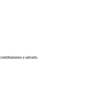
contribuiranno a salvarlo.