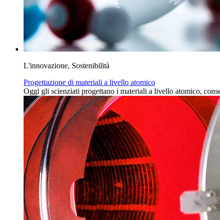
L'innovazione, Sostenibilità
Progettazione di materiali a livello atomico
Oggi gli scienziati progettano i materiali a livello atomico, con