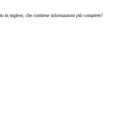
 sito in inglese, che contiene informazioni più complete?