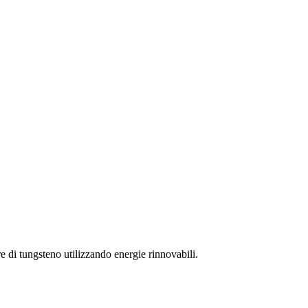
 di tungsteno utilizzando energie rinnovabili.