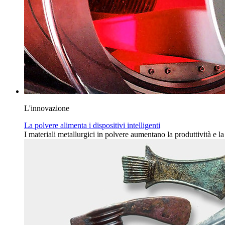
L'innovazione
La polvere alimenta i dispositivi intelligenti
I materiali metallurgici in polvere aumentano la produttività e la s