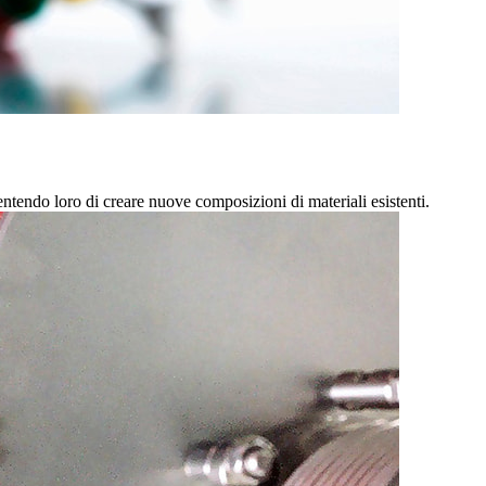
sentendo loro di creare nuove composizioni di materiali esistenti.