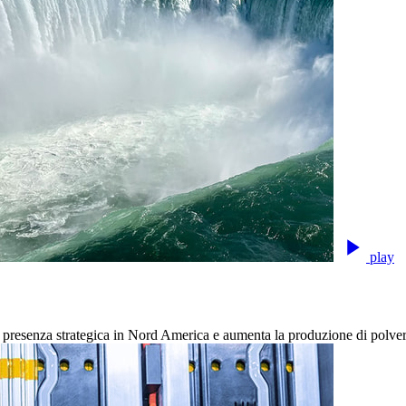
play
 presenza strategica in Nord America e aumenta la produzione di polvere