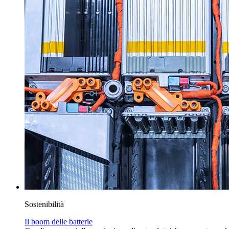
Sostenibilità
Il boom delle batterie