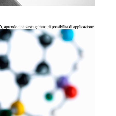
, aprendo una vasta gamma di possibilità di applicazione.