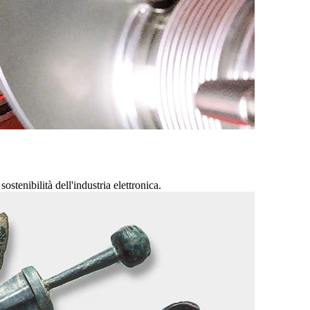
ostenibilità dell'industria elettronica.