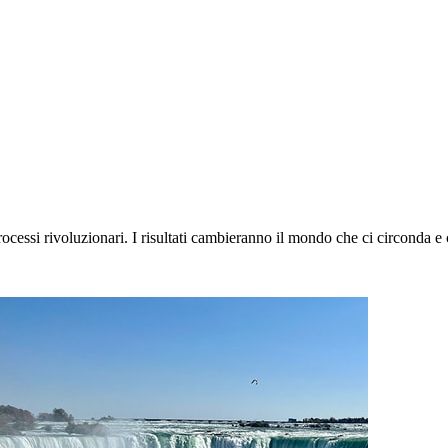
rocessi rivoluzionari. I risultati cambieranno il mondo che ci circonda e 