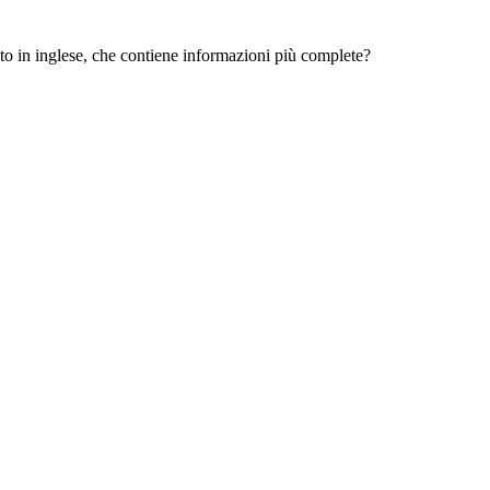
 sito in inglese, che contiene informazioni più complete?