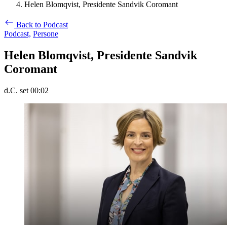
Helen Blomqvist, Presidente Sandvik Coromant
Back to Podcast
Podcast,
Persone
Helen Blomqvist, Presidente Sandvik
Coromant
d.C. set 00:02