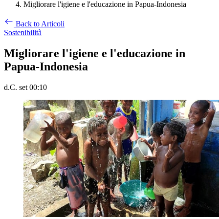
Migliorare l'igiene e l'educazione in Papua-Indonesia
Back to Articoli
Sostenibilità
Migliorare l'igiene e l'educazione in
Papua-Indonesia
d.C. set 00:10