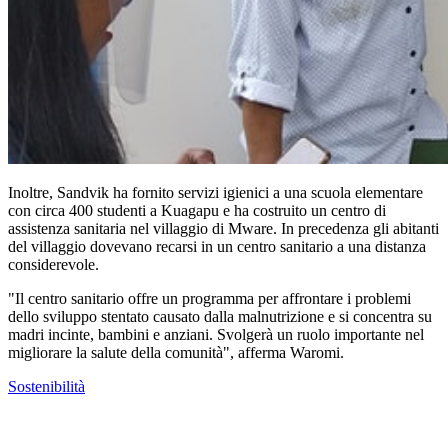
Inoltre, Sandvik ha fornito servizi igienici a una scuola elementare
con circa 400 studenti a Kuagapu e ha costruito un centro di
assistenza sanitaria nel villaggio di Mware. In precedenza gli abitanti
del villaggio dovevano recarsi in un centro sanitario a una distanza
considerevole.
"Il centro sanitario offre un programma per affrontare i problemi
dello sviluppo stentato causato dalla malnutrizione e si concentra su
madri incinte, bambini e anziani. Svolgerà un ruolo importante nel
migliorare la salute della comunità", afferma Waromi.
Sostenibilità