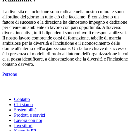
La diversità e l'inclusione sono radicate nella nostra cultura e sono
all'ordine del giorno in tutto ciò che facciamo. È considerato un
fattore di successo e la direzione ha dimostrato impegno e dedizione
per creare un ambiente di lavoro con pari opportunità. Attraverso
diversi incentivi, tutti i dipendenti sono coinvolti e responsabilizzati.
Il nostro lavoro comprende corsi di formazione, tabelle di marcia
ambiziose per la diversità e l'inclusione e il riconoscimento delle
donne all'interno dell'organizzazione. Un fattore chiave di successo
è la presenza di modelli di ruolo all'interno dell'organizzazione in cui
ci si possa identificare, a dimostrazione che la diversità e l'inclusione
contano davvero.
Persone
Contatto
Chi siamo
Sostenibilità
Prodotti e servizi
Lavora con noi
Investitori
News & PR