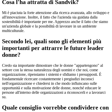
Cosa l'ha attratta di Sandvik?
Mi è piaciuta la forte attenzione alla ricerca avanzata, allo sviluppo e
all'innovazione. Inoltre, il fatto che l'azienda sia guidata dalla
sostenibilità è importante per me. Apprezzo anche il fatto che siamo
un'azienda globale e la possibilità di lavorare in un ambiente
multiculturale.
Secondo lei, quali sono gli elementi più
importanti per attrarre le future leader
donne?
Credo sia importante dimostrare che le donne "appartengono" al
settore con la stessa naturalezza degli uomini e che noi, come
organizzazione, ripensiamo i sistemi e sfidiamo i presupposti. È
fondamentale ricercare costantemente i pregiudizi inconsci
nell'organizzazione e chiedersi in che modo influiscano sulle
opportunità e sulla motivazione delle donne, nonché educare le
persone all'interno delle organizzazioni a riconoscerli e a lavorarci
su.
Quale consiglio vorrebbe condividere con