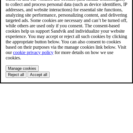
to collect and process personal data (such as device identifiers, IP
addresses, and website interactions) for essential site functions,
analyzing site performance, personalizing content, and delivering
targeted ads. Some cookies are necessary and can’t be turned off,
while others are used only if you consent. The consent-based
cookies help us support Sandvik and individualize your website
experience. You may accept or reject all such cookies by clicking
the appropriate button below. You can also consent to cookies
based on their purposes via the manage cookies link below. Visit
our
cookie privacy policy
for more details on how we use
cookies.
Manage cookies
Reject all
Accept all