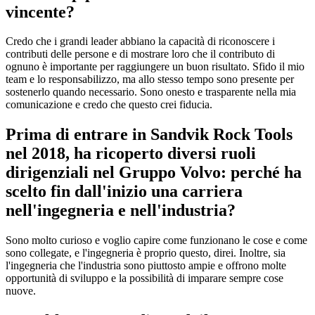
vincente?
Credo che i grandi leader abbiano la capacità di riconoscere i
contributi delle persone e di mostrare loro che il contributo di
ognuno è importante per raggiungere un buon risultato. Sfido il mio
team e lo responsabilizzo, ma allo stesso tempo sono presente per
sostenerlo quando necessario. Sono onesto e trasparente nella mia
comunicazione e credo che questo crei fiducia.
Prima di entrare in Sandvik Rock Tools
nel 2018, ha ricoperto diversi ruoli
dirigenziali nel Gruppo Volvo: perché ha
scelto fin dall'inizio una carriera
nell'ingegneria e nell'industria?
Sono molto curioso e voglio capire come funzionano le cose e come
sono collegate, e l'ingegneria è proprio questo, direi. Inoltre, sia
l'ingegneria che l'industria sono piuttosto ampie e offrono molte
opportunità di sviluppo e la possibilità di imparare sempre cose
nuove.