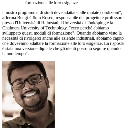
formazione alle loro esigenze.
il nostro programma di studi deve adattarsi alle mutate condizioni",
afferma Bengt-Göran Rosén, responsabile del progetto e professore
presso l'Università di Halmstad, l'Università di Jönköping e la
Chalmers University of Technology, "ecco perché abbiamo
sviluppato questi moduli di formazione". Quando abbiamo visto la
necessità di rivolgerci anche alle aziende industriali, abbiamo capito
che dovevamo adattare la formazione alle loro esigenze. La risposta
è stata una versione digitale che gli utenti possono seguire quando
hanno tempo".