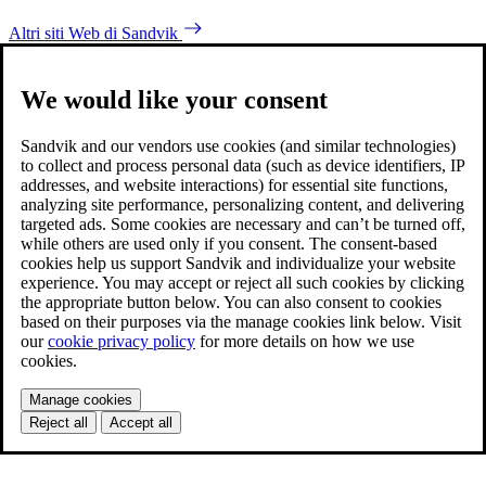
Altri siti Web di Sandvik
We would like your consent
Sandvik and our vendors use cookies (and similar technologies)
to collect and process personal data (such as device identifiers, IP
addresses, and website interactions) for essential site functions,
analyzing site performance, personalizing content, and delivering
targeted ads. Some cookies are necessary and can’t be turned off,
while others are used only if you consent. The consent-based
cookies help us support Sandvik and individualize your website
experience. You may accept or reject all such cookies by clicking
the appropriate button below. You can also consent to cookies
based on their purposes via the manage cookies link below. Visit
our
cookie privacy policy
for more details on how we use
cookies.
Manage cookies
Reject all
Accept all