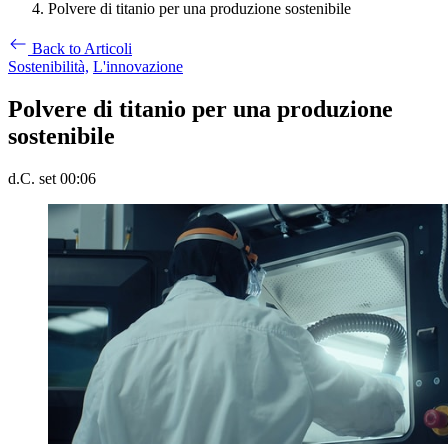
Polvere di titanio per una produzione sostenibile
Back to Articoli
Sostenibilità,
L'innovazione
Polvere di titanio per una produzione
sostenibile
d.C. set 00:06