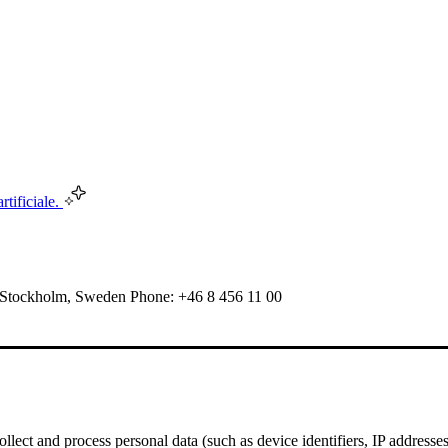
rtificiale.
 Stockholm, Sweden Phone: +46 8 456 11 00
ect and process personal data (such as device identifiers, IP addresses, 