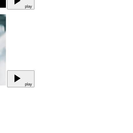
play
play