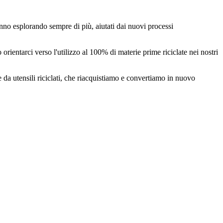
anno esplorando sempre di più, aiutati dai nuovi processi
orientarci verso l'utilizzo al 100% di materie prime riciclate nei nostri
 da utensili riciclati, che riacquistiamo e convertiamo in nuovo