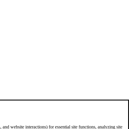
and website interactions) for essential site functions, analyzing site