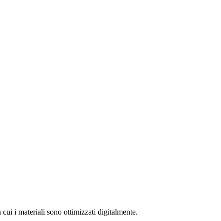
 cui i materiali sono ottimizzati digitalmente.