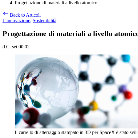
Progettazione di materiali a livello atomico
Back to Articoli
L'innovazione,
Sostenibilità
Progettazione di materiali a livello atomic
d.C. set 00:02
Il carrello di atterraggio stampato in 3D per SpaceX è stato svilu