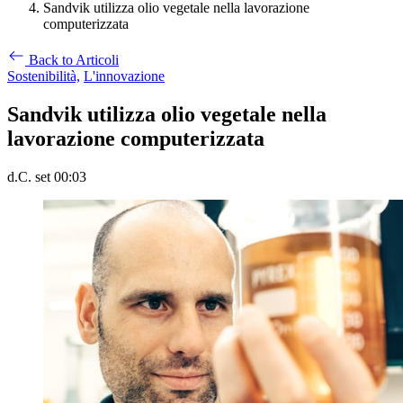
Sandvik utilizza olio vegetale nella lavorazione
computerizzata
Back to Articoli
Sostenibilità,
L'innovazione
Sandvik utilizza olio vegetale nella
lavorazione computerizzata
d.C. set 00:03