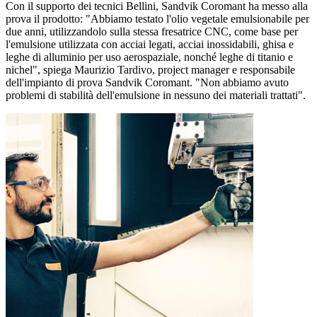
Con il supporto dei tecnici Bellini, Sandvik Coromant ha messo alla
prova il prodotto: "Abbiamo testato l'olio vegetale emulsionabile per
due anni, utilizzandolo sulla stessa fresatrice CNC, come base per
l'emulsione utilizzata con acciai legati, acciai inossidabili, ghisa e
leghe di alluminio per uso aerospaziale, nonché leghe di titanio e
nichel", spiega Maurizio Tardivo, project manager e responsabile
dell'impianto di prova Sandvik Coromant. "Non abbiamo avuto
problemi di stabilità dell'emulsione in nessuno dei materiali trattati".