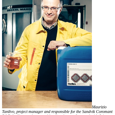
Maurizio
Tardivo, project manager and responsible for the Sandvik Coromant