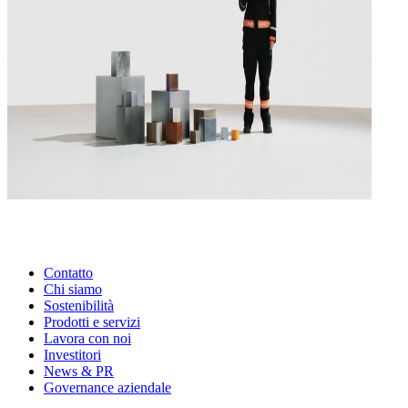
Contatto
Chi siamo
Sostenibilità
Prodotti e servizi
Lavora con noi
Investitori
News & PR
Governance aziendale