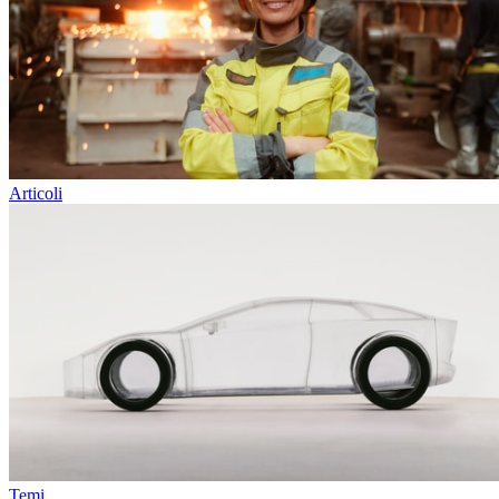
Articoli
Temi