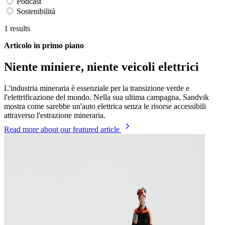
Podcast
Sostenibilità
1
results
Articolo in primo piano
Niente miniere, niente veicoli elettrici
L'industria mineraria è essenziale per la transizione verde e
l'elettrificazione del mondo. Nella sua ultima campagna, Sandvik
mostra come sarebbe un'auto elettrica senza le risorse accessibili
attraverso l'estrazione mineraria.
Read more
about our featured article