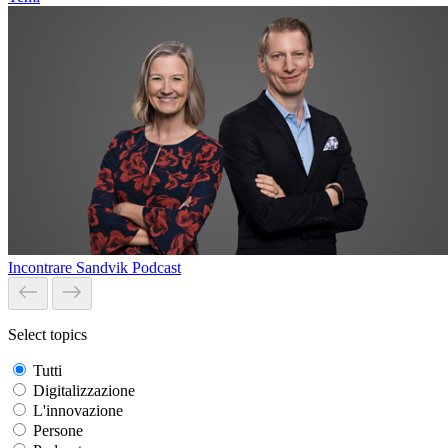
Incontrare Sandvik Podcast
Select topics
Tutti
Digitalizzazione
L'innovazione
Persone