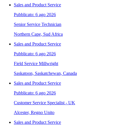
Sales and Product Service
Pubblicato: 6 ago 2026
Senior Service Technician
Northern Cape, Sud Africa
Sales and Product Service
Pubblicato: 6 ago 2026
Field Service Millwright
Saskatoon, Saskatchewan, Canada
Sales and Product Service
Pubblicato: 6 ago 2026
Customer Service Specialist - UK
Alcester, Regno Unito
Sales and Product Service