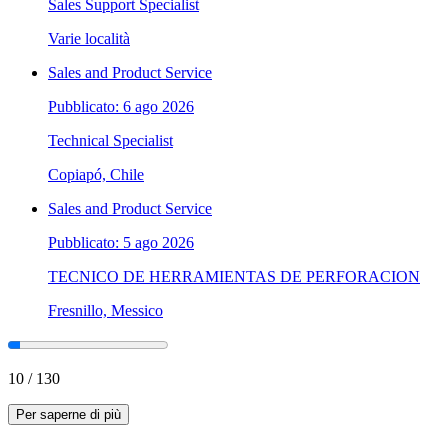
Sales Support Specialist
Varie località
Sales and Product Service
Pubblicato: 6 ago 2026
Technical Specialist
Copiapó, Chile
Sales and Product Service
Pubblicato: 5 ago 2026
TECNICO DE HERRAMIENTAS DE PERFORACION
Fresnillo, Messico
10
/
130
Per saperne di più