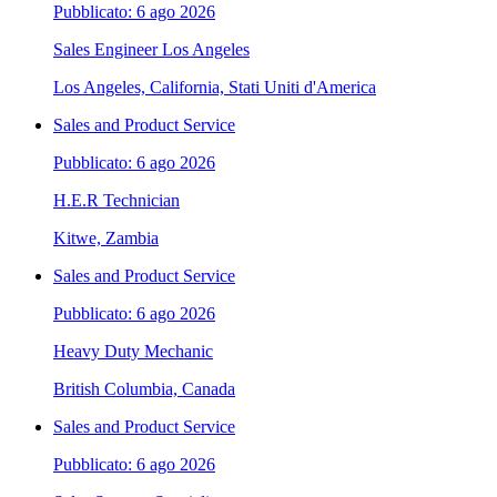
Pubblicato: 6 ago 2026
Sales Engineer Los Angeles
Los Angeles, California, Stati Uniti d'America
Sales and Product Service
Pubblicato: 6 ago 2026
H.E.R Technician
Kitwe, Zambia
Sales and Product Service
Pubblicato: 6 ago 2026
Heavy Duty Mechanic
British Columbia, Canada
Sales and Product Service
Pubblicato: 6 ago 2026