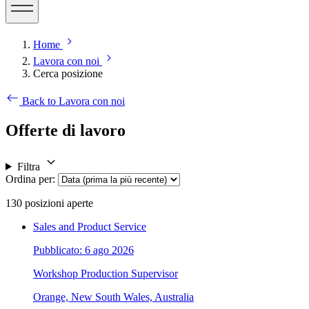
Home
Lavora con noi
Cerca posizione
Back to Lavora con noi
Offerte di lavoro
Filtra
Ordina per
:
130
posizioni aperte
Sales and Product Service
Pubblicato: 6 ago 2026
Workshop Production Supervisor
Orange, New South Wales, Australia