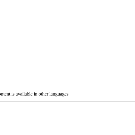
ntent is available in other languages.