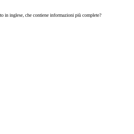
 sito in inglese, che contiene informazioni più complete?