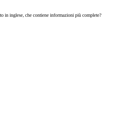
 sito in inglese, che contiene informazioni più complete?