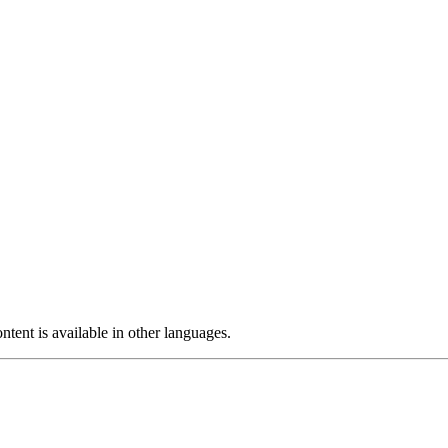
ntent is available in other languages.