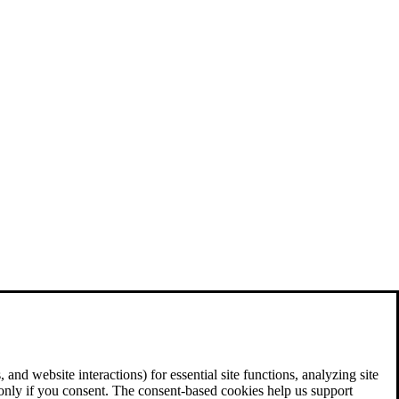
and website interactions) for essential site functions, analyzing site
 only if you consent. The consent-based cookies help us support