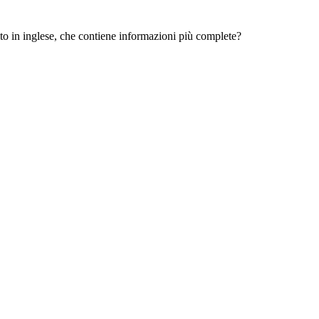
 sito in inglese, che contiene informazioni più complete?