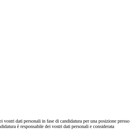
i vostri dati personali in fase di candidatura per una posizione presso
ndidatura è responsabile dei vostri dati personali e considerata