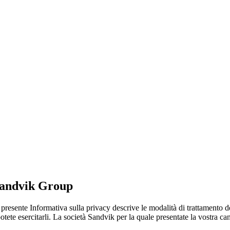
andvik Group
presente Informativa sulla privacy descrive le modalità di trattamento de
otete esercitarli. La società Sandvik per la quale presentate la vostra ca