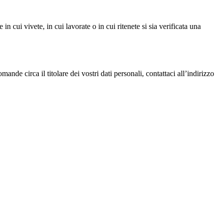
in cui vivete, in cui lavorate o in cui ritenete si sia verificata una
ande circa il titolare dei vostri dati personali, contattaci all’indirizzo