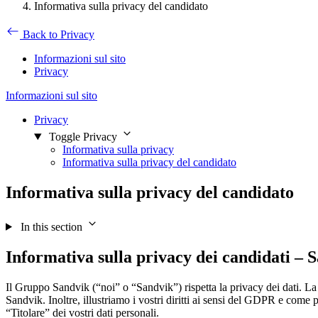
Informativa sulla privacy del candidato
Back to Privacy
Informazioni sul sito
Privacy
Informazioni sul sito
Privacy
Toggle Privacy
Informativa sulla privacy
Informativa sulla privacy del candidato
Informativa sulla privacy del candidato
In this section
Informativa sulla privacy dei candidati –
S
Il Gruppo Sandvik (“noi” o “Sandvik”) rispetta la privacy dei dati. La 
Sandvik. Inoltre, illustriamo i vostri diritti ai sensi del GDPR e come p
“Titolare” dei vostri dati personali.