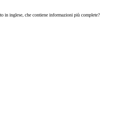
 sito in inglese, che contiene informazioni più complete?