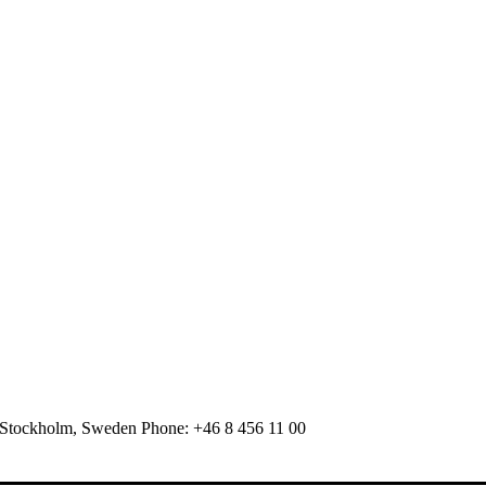
 Stockholm, Sweden Phone: +46 8 456 11 00