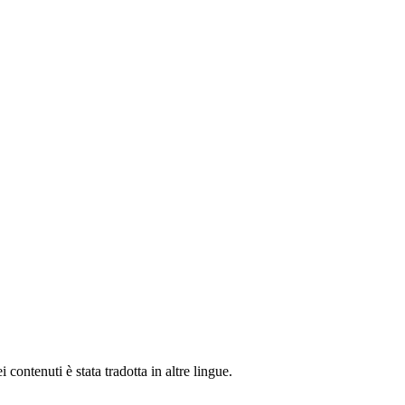
contenuti è stata tradotta in altre lingue.