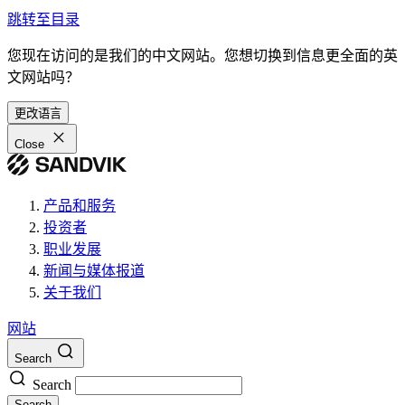
跳转至目录
您现在访问的是我们的中文网站。您想切换到信息更全面的英
文网站吗？
更改语言
Close
产品和服务
投资者
职业发展
新闻与媒体报道
关于我们
网站
Search
Search
Search