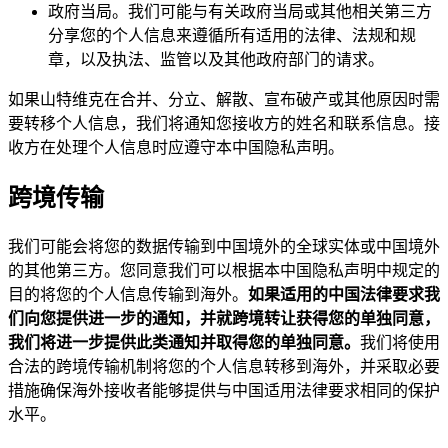
政府当局。我们可能与有关政府当局或其他相关第三方
分享您的个人信息来遵循所有适用的法律、法规和规
章，以及执法、监管以及其他政府部门的请求。
如果山特维克在合并、分立、解散、宣布破产或其他原因时需
要转移个人信息，我们将通知您接收方的姓名和联系信息。接
收方在处理个人信息时应遵守本中国隐私声明。
跨境传输
我们可能会将您的数据传输到中国境外的全球实体或中国境外
的其他第三方。您同意我们可以根据本中国隐私声明中规定的
目的将您的个人信息传输到海外。
如果适用的中国法律要求我
们向您提供进一步的通知，并就跨境转让获得您的单独同意，
我们将进一步提供此类通知并取得您的单独同意。
我们将使用
合法的跨境传输机制将您的个人信息转移到海外，并采取必要
措施确保海外接收者能够提供与中国适用法律要求相同的保护
水平。