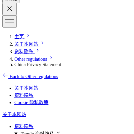
主页
关于本网站
资料隐私
Other regulations
China Privacy Statement
Back to Other regulations
关于本网站
资料隐私
Cookie 隐私政策
关于本网站
资料隐私
Toggle 资料隐私