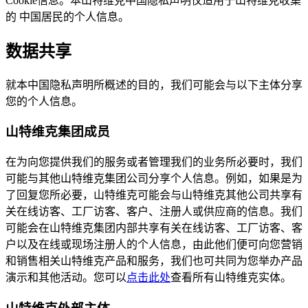
Cookie信息。本山特维克中国隐私声明仅适用于山特维克收集
的 中国居民的个人信息。
数据共享
就本中国隐私声明所概述的目的，我们可能会与以下主体分享
您的个人信息。
山特维克集团成员
在为向您提供我们的服务或者管理我们的业务所必要时，我们
可能与其他山特维克集团公司分享个人信息。例如，如果是为
了回复您所必要，山特维克可能会与山特维克其他公司共享有
关在线访客、工厂访客、客户、注册人或供应商的信息。我们
可能会在山特维克集团内部共享有关在线访客、工厂访客、客
户以及在线或现场注册人的个人信息，由此他们便可向您营销
和销售相关山特维克产品和服务，我们也可共同为您举办产品
演示和其他活动。您可以
点击此处
查看所有山特维克实体。