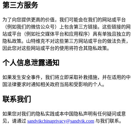
第三方服务
为了向您提供更高的价值，我们可能会在我们的网站或平台
（例如我们的微信公众号）上包含第三方链接。这些链接的网
站或平台（例如社交媒体平台和应用程序）具有单独且独立的
隐私政策。山特维克不对这些第三方网站或平台的做法负责，
因此您对这些网站或平台的使用将符合其隐私政策。
个人信息泄露通知
如果发生安全事件，我们将立即采取补救措施，并在适用的中
国法律要求时通知相关政府当局和受影响的个人。
联系我们
如果您对我们的隐私实践或本中国隐私声明有任何疑问或意
见，请通过
sandvikchinaprivacy@sandvik.com
与我们联系。