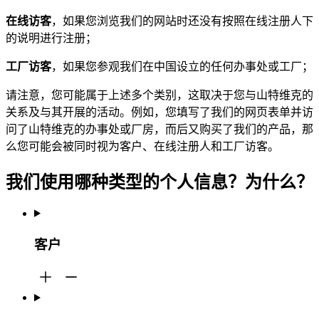
在线访客
，如果您浏览我们的网站时还没有按照在线注册人下
的说明进行注册；
工厂访客
，如果您参观我们在中国设立的任何办事处或工厂；
请注意，您可能属于上述多个类别，这取决于您与山特维克的
关系及与其开展的活动。例如，您填写了我们的网页表单并访
问了山特维克的办事处或厂房，而后又购买了我们的产品，那
么您可能会被同时视为客户、在线注册人和工厂访客。
我们使用哪种类型的个人信息？为什么？
客户