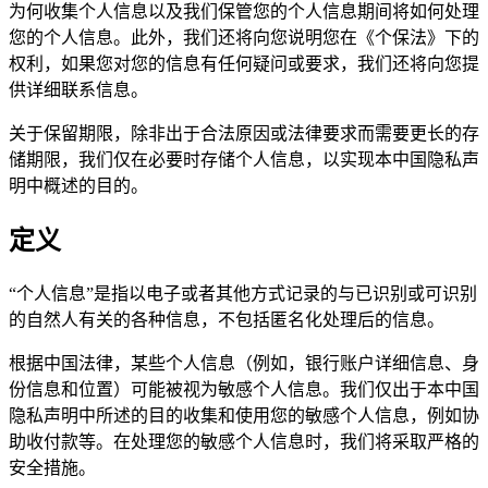
为何收集个人信息以及我们保管您的个人信息期间将如何处理
您的个人信息。此外，我们还将向您说明您在《个保法》下的
权利，如果您对您的信息有任何疑问或要求，我们还将向您提
供详细联系信息。
关于保留期限，除非出于合法原因或法律要求而需要更长的存
储期限，我们仅在必要时存储个人信息，以实现本中国隐私声
明中概述的目的。
定义
“个人信息”是指以电子或者其他方式记录的与已识别或可识别
的自然人有关的各种信息，不包括匿名化处理后的信息。
根据中国法律，某些个人信息（例如，银行账户详细信息、身
份信息和位置）可能被视为敏感个人信息。我们仅出于本中国
隐私声明中所述的目的收集和使用您的敏感个人信息，例如协
助收付款等。在处理您的敏感个人信息时，我们将采取严格的
安全措施。