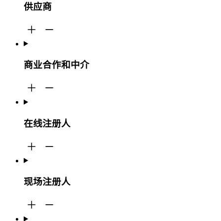
供应商
商业合作和中介
在线注册人
现场注册人