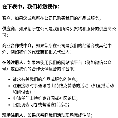
在下表中，我们将您视作：
客户
，如果您或您所在公司已购买我们的产品或服务；
供应商
，如果您所在公司是我们所购买货物和服务的供应商公
司；
商业合作或中介
，如果您所在公司是我们的经销商或其他中
介，例如我们的代理商和报关代理人；
在线注册人
，如果您使用我们的网站或平台（例如微信公众
号）或由我们的合作伙伴运营的平台来：
请求有关我们的产品或服务的信息；
注册接收时事通讯或山特维克赞助的活动（如直播活动
和研讨会）；
申请任何山特维克订阅或社区论坛；
回复调查问卷或营销宣传活动；
现场注册人
，如果您亲临我们活动现场完成注册；