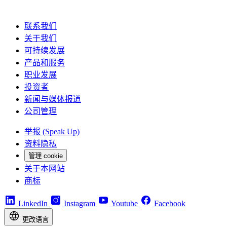
联系我们
关于我们
可持续发展
产品和服务
职业发展
投资者
新闻与媒体报道
公司管理
举报 (Speak Up)
资料隐私
管理 cookie
关于本网站
商标
LinkedIn
Instagram
Youtube
Facebook
更改语言