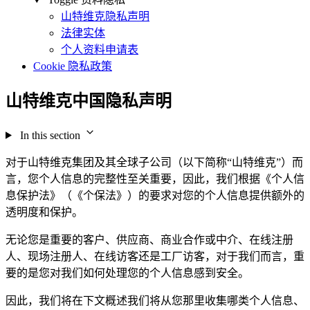
山特维克隐私声明
法律实体
个人资料申请表
Cookie 隐私政策
山特维克中国隐私声明
In this section
对于山特维克集团及其全球子公司（以下简称“山特维克”）而
言，您个人信息的完整性至关重要，因此，我们根据《个人信
息保护法》（《个保法》）的要求对您的个人信息提供额外的
透明度和保护。
无论您是重要的客户、供应商、商业合作或中介、在线注册
人、现场注册人、在线访客还是工厂访客，对于我们而言，重
要的是您对我们如何处理您的个人信息感到安全。
因此，我们将在下文概述我们将从您那里收集哪类个人信息、