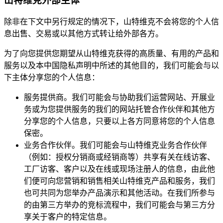
山特维克外部主体
除非在下文中另行规定的情况下，山特维克不会将您的个人信
息出售、交易或以其他方式转让给外部各方。
为了向您提供您期望从山特维克获得的高质量、有用的产品和
服务以及本中国隐私声明中所述的其他目的，我们可能会与以
下主体分享您的个人信息：
服务提供商。我们可能会与协助我们运营网站、开展业
务或为您提供服务的我们的网站托管合作伙伴和其他方
分享您的个人信息，只要以上各方同意将您的个人信息
保密。
业务合作伙伴。我们可能会与山特维克业务合作伙伴
（例如：授权分销商或经销商等）共享有关在线访客、
工厂访客、客户以及在线或现场注册人的信息，由此他
们便可向您营销和销售相关山特维克产品和服务，我们
也可共同为您举办产品演示和其他活动。在我们所参与
的由第三方举办的竞标流程中，我们可能会与第三方分
享关于客户的特定信息。