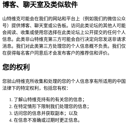
博客、聊天室及类似软件
山特维克可能会在我们的网站和平台上（例如我们的微信公众
号）提供博客、聊天室或公告板。访问此类论坛的其他人可能
会阅读、收集或使用您选择在此类论坛上公开提交的任何个人
信息。此类非山特维克第三方可能会自行决定向您发送非请求
消息。我们对此类第三方处理您的个人信息概不负责。我们仅
在获得每名客户同意后才会发布客户的推荐信和评价。
您的权利
您就山特维克所收集和处理的您的个人信息享有所适用的中国
法律下的特定权利，包括您有权：
了解山特维克持有的有关您的信息；
在特定情形下限制我们处理您的信息；
访问您的信息并获取副本；以及
在信息不准确或过期时更正信息。