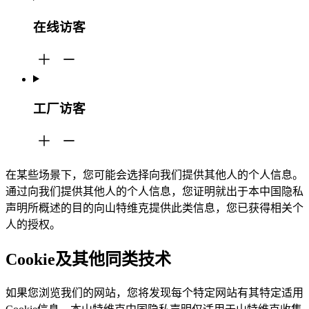
在线访客
工厂访客
在某些场景下，您可能会选择向我们提供其他人的个人信息。
通过向我们提供其他人的个人信息，您证明就出于本中国隐私
声明所概述的目的向山特维克提供此类信息，您已获得相关个
人的授权。
Cookie及其他同类技术
如果您浏览我们的网站，您将发现每个特定网站有其特定适用