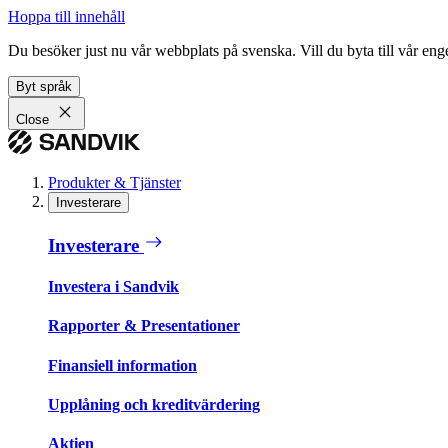
Hoppa till innehåll
Du besöker just nu vår webbplats på svenska. Vill du byta till vår e
Byt språk
Close
Produkter & Tjänster
Investerare
Investerare
Investera i Sandvik
Rapporter & Presentationer
Finansiell information
Upplåning och kreditvärdering
Aktien