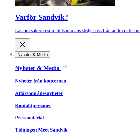
Varför Sandvik?
Läs om sakerna som tilllsammans skiljer oss från andra och som 
Nyheter & Media
Nyheter & Media
Nyheter från koncernen
Affärsområdesnyheter
Kontaktpersoner
Pressmaterial
Tidningen Meet Sandvik