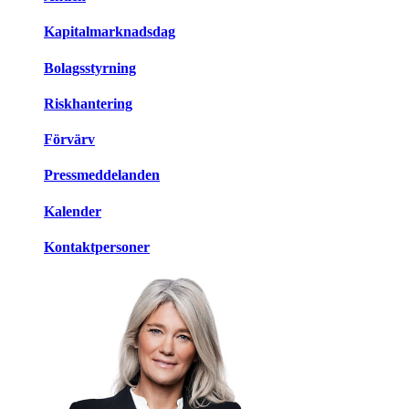
Kapitalmarknadsdag
Bolagsstyrning
Riskhantering
Förvärv
Pressmeddelanden
Kalender
Kontaktpersoner