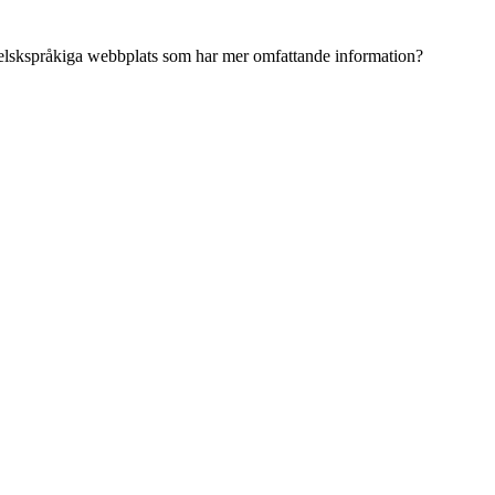
ngelskspråkiga webbplats som har mer omfattande information?