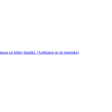
skapa en bättre framtid. (Artiklarna är på engelska)