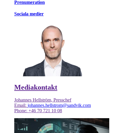
Prenumeration
Sociala medier
Mediakontakt
Johannes Hellström, Presschef
Email:
johannes.hellstrom@sandvik.com
Phone: +46 70 721 10 08