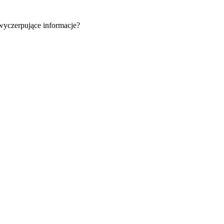
 wyczerpujące informacje?