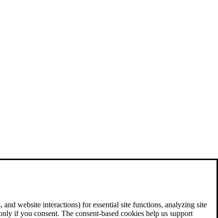
and website interactions) for essential site functions, analyzing site
 only if you consent. The consent-based cookies help us support