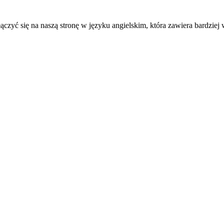
ączyć się na naszą stronę w języku angielskim, która zawiera bardziej