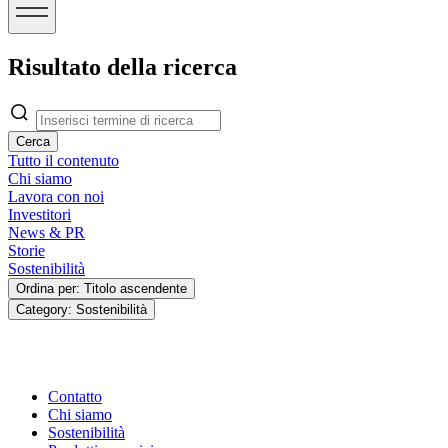
Risultato della ricerca
Cerca
Tutto il contenuto
Chi siamo
Lavora con noi
Investitori
News & PR
Storie
Sostenibilità
Ordina per: Titolo ascendente
Category: Sostenibilità
Contatto
Chi siamo
Sostenibilità