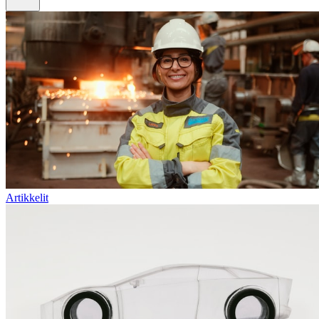
Artikkelit