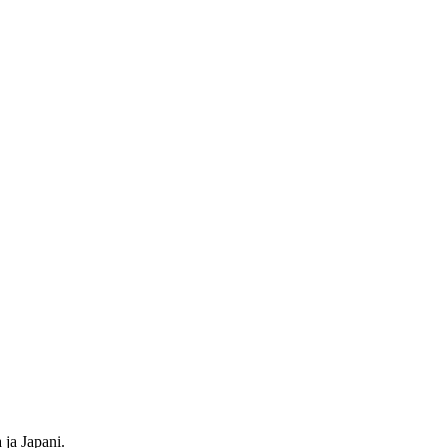
 ja Japani.