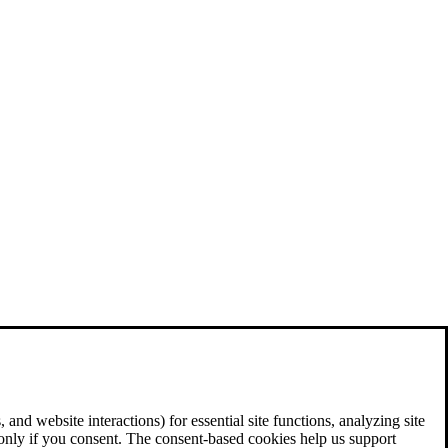
and website interactions) for essential site functions, analyzing site
 only if you consent. The consent-based cookies help us support