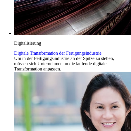
Digitalisierung
Digitale Transformation der Fertigungsindustrie
Um in der Fertigungsindustrie an der Spitze zu stehen,
müssen sich Unternehmen an die laufende digitale
Transformation anpassen.