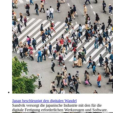
Japan beschleunigt den digitalen Wandel
Sandvik versorgt die japanische Industrie mit den für die
digitale Fertigung erforderlichen Werkzeugen und Software.