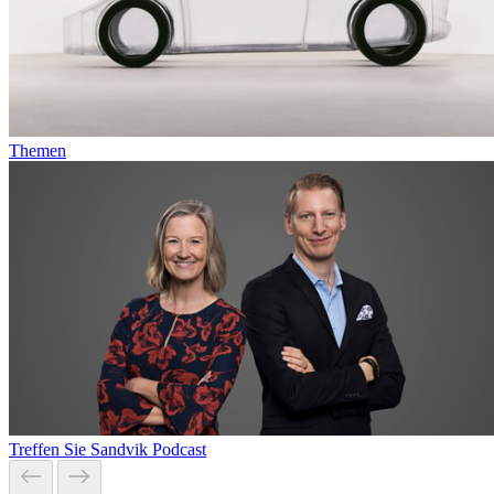
Themen
Treffen Sie Sandvik Podcast