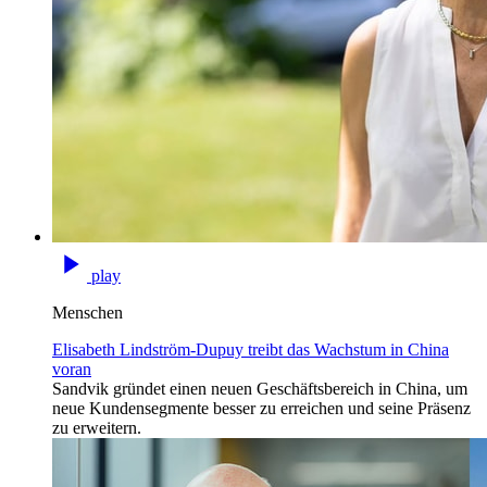
play
Menschen
Elisabeth Lindström-Dupuy treibt das Wachstum in China
voran
Sandvik gründet einen neuen Geschäftsbereich in China, um
neue Kundensegmente besser zu erreichen und seine Präsenz
zu erweitern.